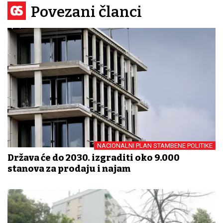
Povezani članci
NACIONALNI PLAN STAMBENE POLITIKE
Država će do 2030. izgraditi oko 9.000
stanova za prodaju i najam