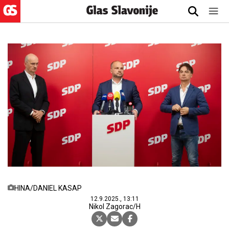
HINA/DANIEL KASAP
12.9.2025., 13:11
Nikol Zagorac/H