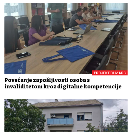
PROJEKT DI-MARC
Povećanje zapošljivosti osoba s
invaliditetom kroz digitalne kompetencije