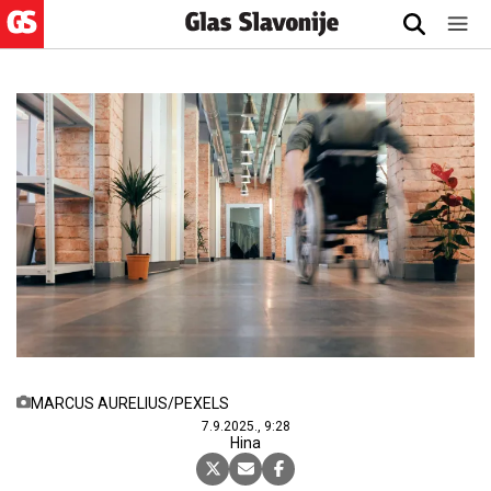
MARCUS AURELIUS/PEXELS
7.9.2025., 9:28
Hina