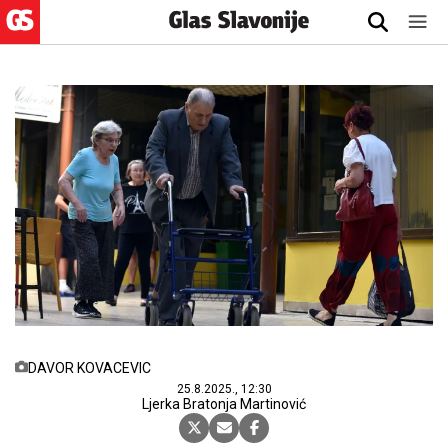
DAVOR KOVACEVIC
25.8.2025., 12:30
Ljerka Bratonja Martinović