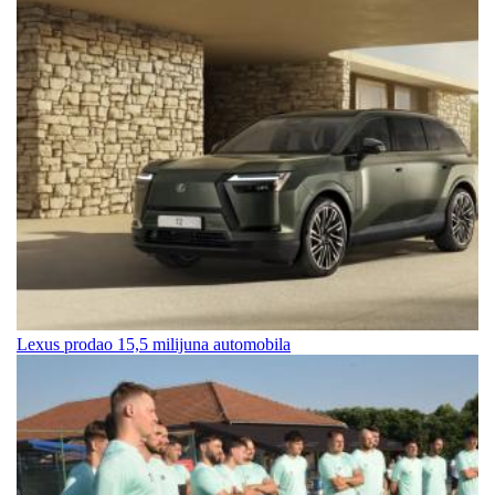
Lexus prodao 15,5 milijuna automobila