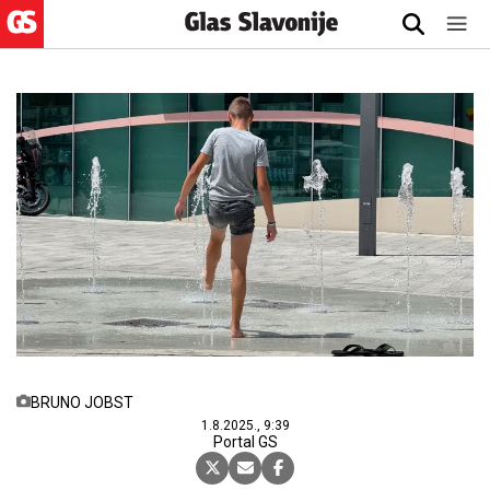
BRUNO JOBST
1.8.2025., 9:39
Portal GS