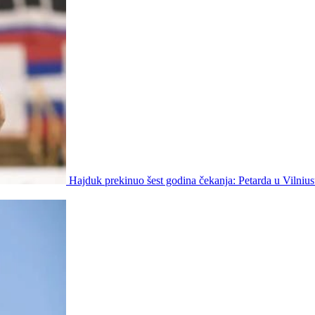
Hajduk prekinuo šest godina čekanja: Petarda u Vilniu