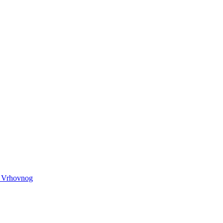
a Vrhovnog