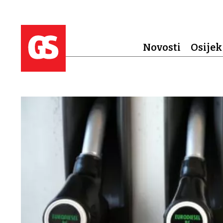
Novosti
Osijek