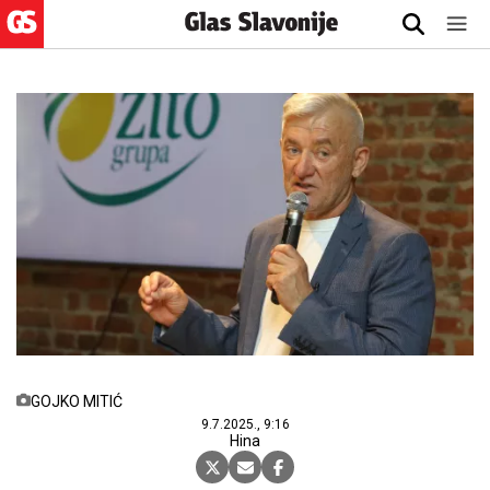
GOJKO MITIĆ
9.7.2025., 9:16
Hina