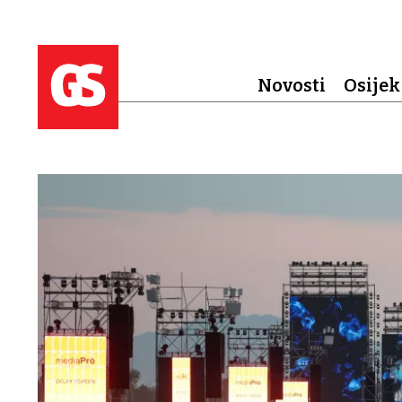
Novosti
Osijek