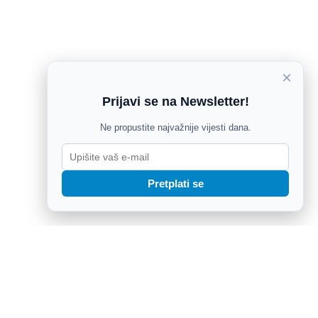
×
Prijavi se na Newsletter!
Ne propustite najvažnije vijesti dana.
Pretplati se