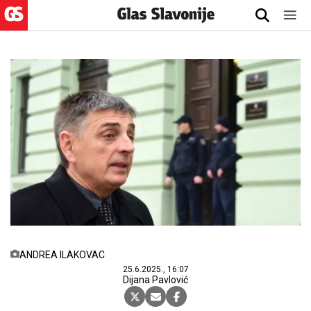
ANDREA ILAKOVAC
25.6.2025., 16:07
Dijana Pavlović