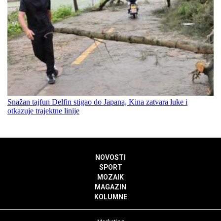
Snažan tajfun Delfin stigao do Japana, Kina zatvara luke i
otkazuje trajektne linije
NOVOSTI
SPORT
MOZAIK
MAGAZIN
KOLUMNE