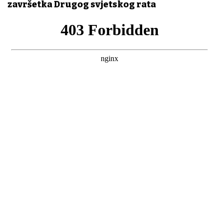
završetka Drugog svjetskog rata