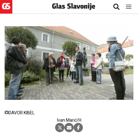
DAVOR KIBEL
Ivan Marić/H