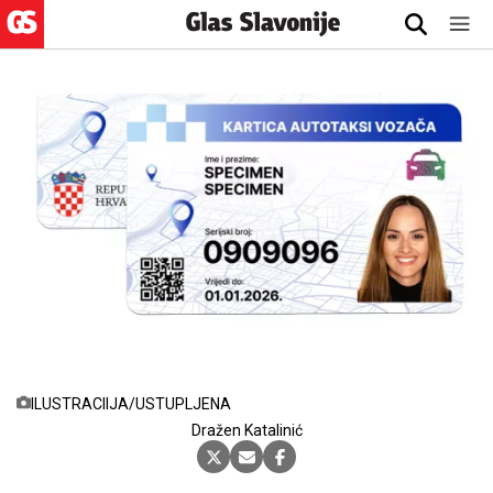
ILUSTRACIIJA/USTUPLJENA
Dražen Katalinić