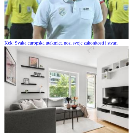
Kek: Svaka europska utakmica nosi svoje zakonitosti i stvari