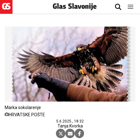
Marka sokolarenje
HRVATSKE POŠTE
5.6.2025., 18:32
Tanja Kvorka