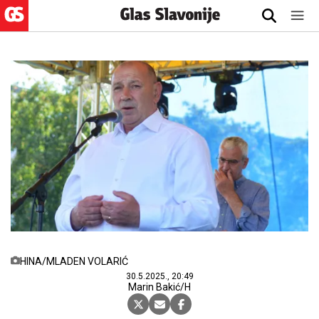
HINA/MLADEN VOLARIĆ
30.5.2025., 20:49
Marin Bakić/H