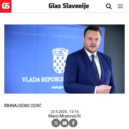
HINA/DENIS CERIĆ
22.5.2025., 12:14
Mario Mrazović/H