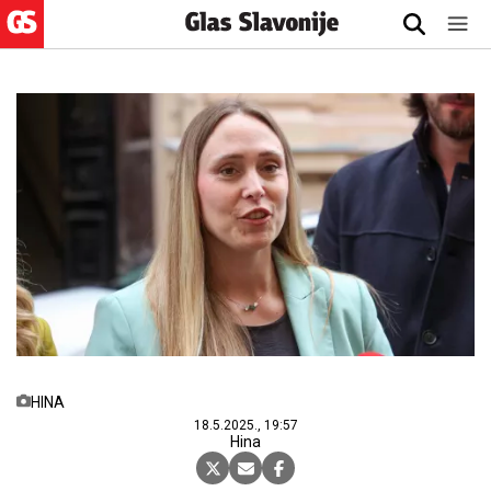
HINA
18.5.2025., 19:57
Hina