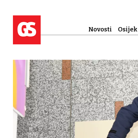
Novosti
Osijek