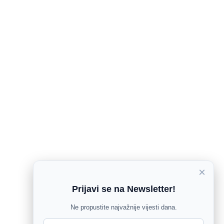
×
Prijavi se na Newsletter!
Ne propustite najvažnije vijesti dana.