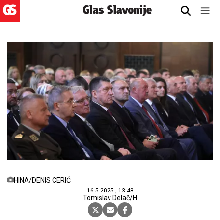
HINA/DENIS CERIĆ
16.5.2025., 13:48
Tomislav Delač/H