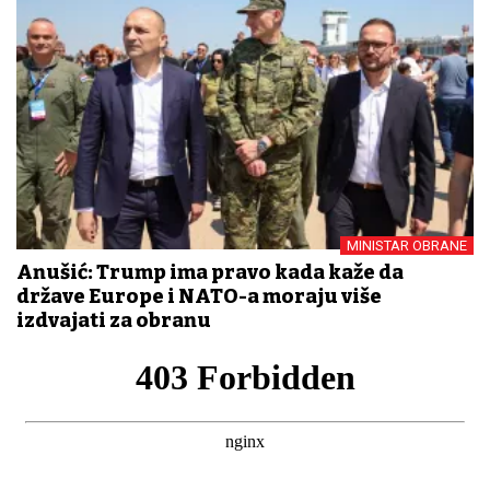
MINISTAR OBRANE
Anušić: Trump ima pravo kada kaže da
države Europe i NATO-a moraju više
izdvajati za obranu