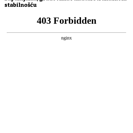
stabilnošću