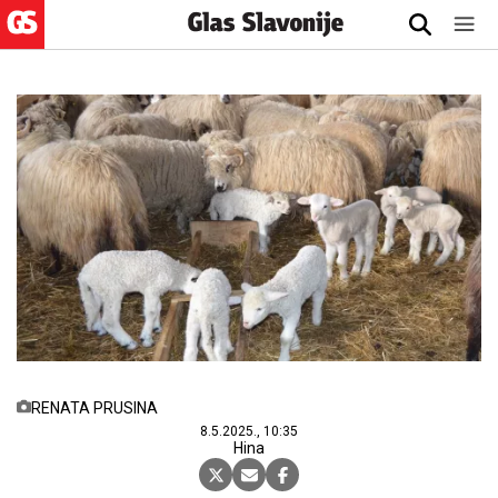
RENATA PRUSINA
8.5.2025., 10:35
Hina