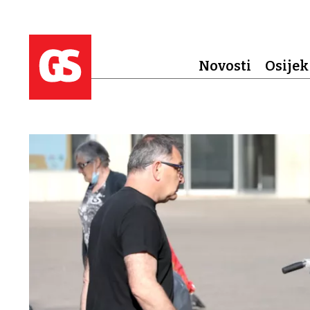
Novosti
Osijek