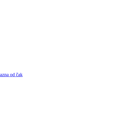
kazna od čak