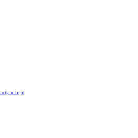
acija u kojoj