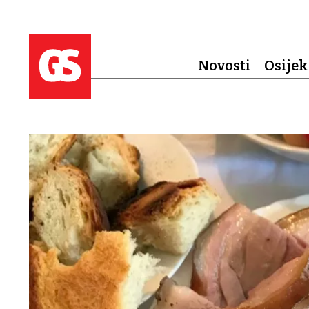
Novosti
Osijek