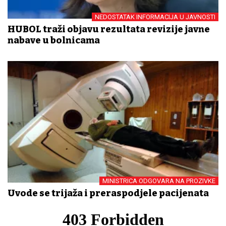
NEDOSTATAK INFORMACIJA U JAVNOSTI
HUBOL traži objavu rezultata revizije javne
nabave u bolnicama
MINISTRICA ODGOVARA NA PROZIVKE
Uvode se trijaža i preraspodjele pacijenata