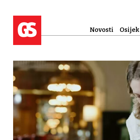
Novosti
Osijek