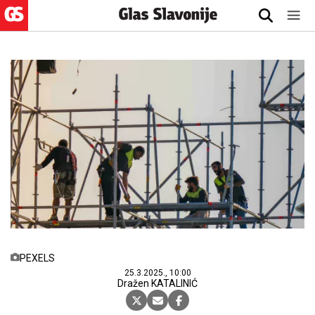
PEXELS
25.3.2025., 10:00
Dražen KATALINIĆ