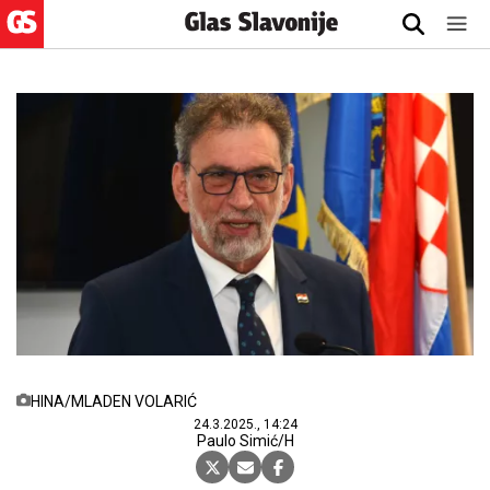
HINA/MLADEN VOLARIĆ
24.3.2025., 14:24
Paulo Simić/H