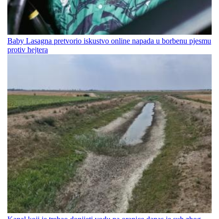
Baby Lasagna pretvorio iskustvo online napada u borbenu pjesmu
protiv hejtera