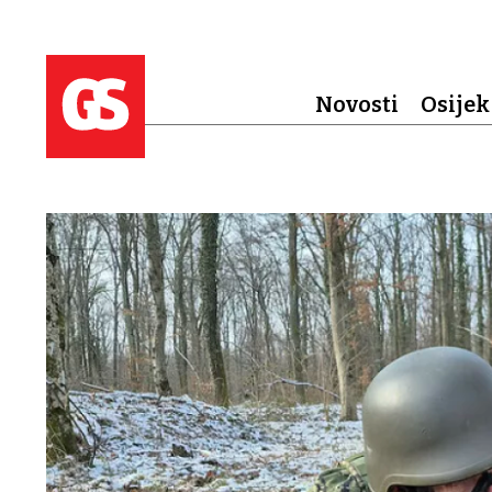
Novosti
Osijek