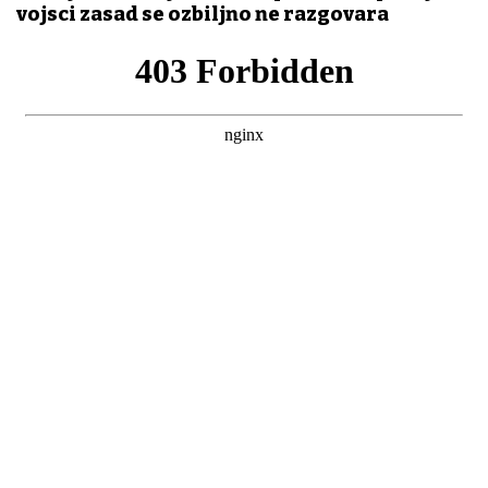
vojsci zasad se ozbiljno ne razgovara