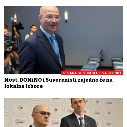
STVARA SE NOVI BLOK NA DESNICI
Most, DOMiNO i Suverenisti zajedno će na
lokalne izbore