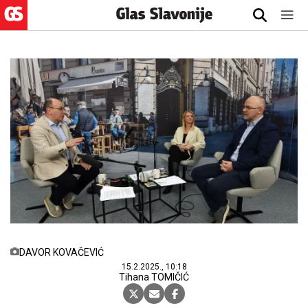
DAVOR KOVAČEVIĆ
15.2.2025., 10:18
Tihana TOMIČIĆ