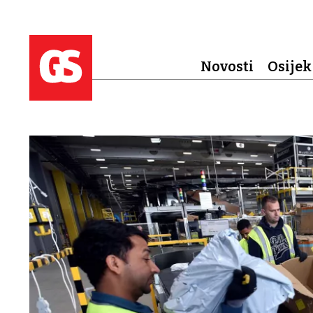
Novosti
Osijek