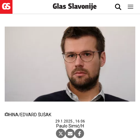
HINA/EDVARD ŠUŠAK
29.1.2025., 16:06
Paulo Simić/H