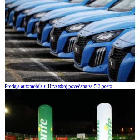
Prodaja automobila u Hrvatskoj povećana za 5,2 posto