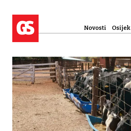
Novosti
Osijek