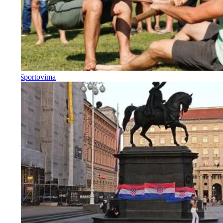
športovima