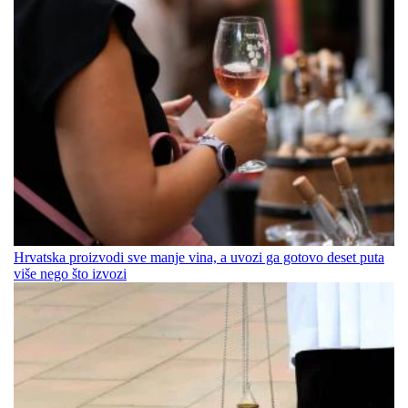
Hrvatska proizvodi sve manje vina, a uvozi ga gotovo deset puta
više nego što izvozi