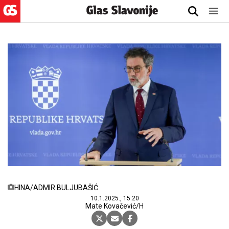
HINA/ADMIR BULJUBAŠIĆ
10.1.2025., 15:20
Mate Kovačević/H