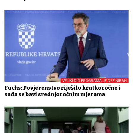
VELIKI DIO PROGRAMA JE DEFINIRAN
Fuchs: Povjerenstvo riješilo kratkoročne i
sada se bavi srednjoročnim mjerama