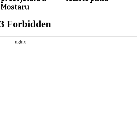
Mostaru