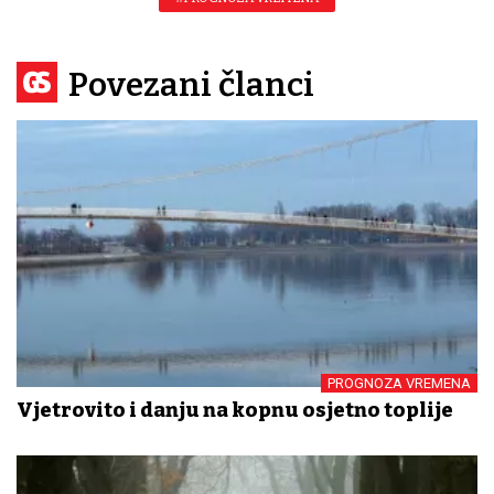
Povezani članci
PROGNOZA VREMENA
Vjetrovito i danju na kopnu osjetno toplije