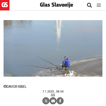
DAVOR KIBEL
7.1.2025., 08:34
GS