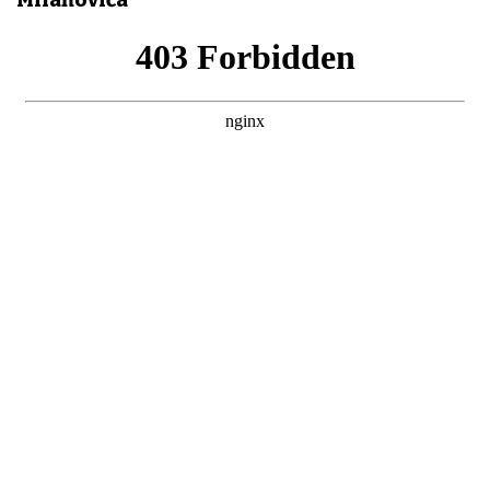
Milanovića