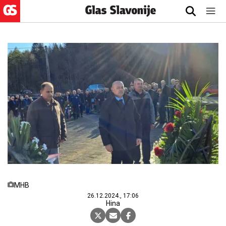
MHB
26.12.2024., 17:06
Hina