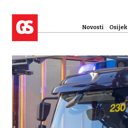
Novosti
Osijek