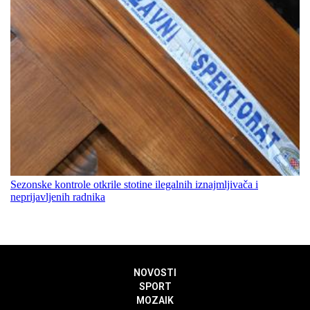
Sezonske kontrole otkrile stotine ilegalnih iznajmljivača i
neprijavljenih radnika
NOVOSTI
SPORT
MOZAIK