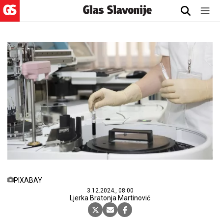
PIXABAY
3.12.2024., 08:00
Ljerka Bratonja Martinović