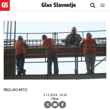
GOJKO MITIĆ
2.12.2024., 18:20
Hina