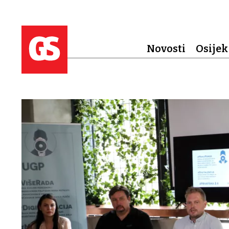
Novosti
Osijek