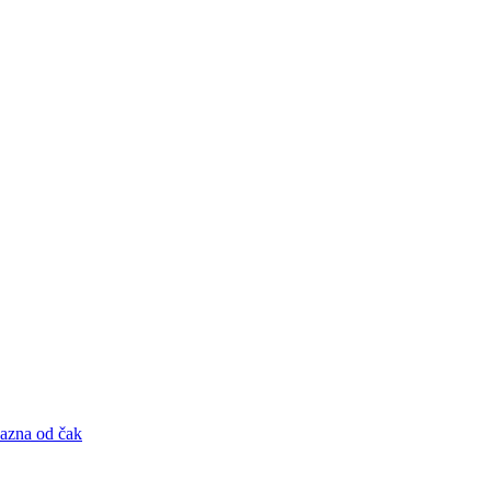
kazna od čak