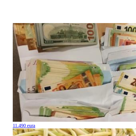
11.490 eura