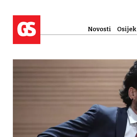
Novosti
Osijek