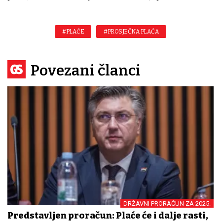
#PLAĆE
#PROSJEČNA PLAĆA
Povezani članci
DRŽAVNI PRORAČUN ZA 2025.
Predstavljen proračun: Plaće će i dalje rasti,