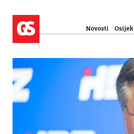
Novosti
Osijek