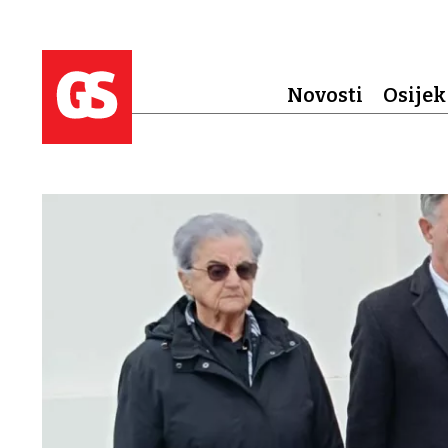
Novosti
Osijek