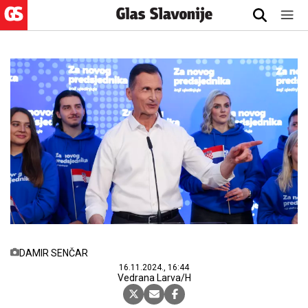
DAMIR SENČAR
16.11.2024., 16:44
Vedrana Larva/H